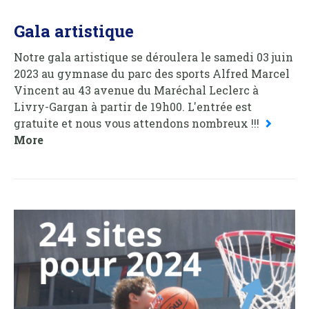
Gala artistique
Notre gala artistique se déroulera le samedi 03 juin
2023 au gymnase du parc des sports Alfred Marcel
Vincent au 43 avenue du Maréchal Leclerc à
Livry-Gargan à partir de 19h00. L'entrée est
gratuite et nous vous attendons nombreux !!!
More