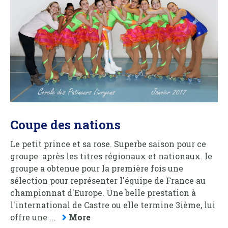
Coupe des nations
Le petit prince et sa rose. Superbe saison pour ce
groupe après les titres régionaux et nationaux. le
groupe a obtenue pour la première fois une
sélection pour représenter l'équipe de France au
championnat d'Europe. Une belle prestation à
l'international de Castre ou elle termine 3ième, lui
offre une ...
More