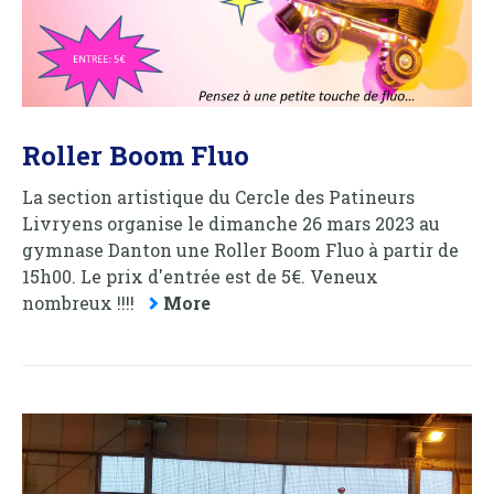
Roller Boom Fluo
La section artistique du Cercle des Patineurs
Livryens organise le dimanche 26 mars 2023 au
gymnase Danton une Roller Boom Fluo à partir de
15h00. Le prix d'entrée est de 5€. Veneux
nombreux !!!!
More