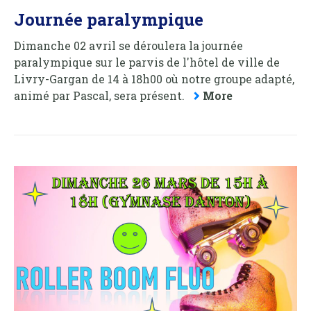
Journée paralympique
Dimanche 02 avril se déroulera la journée
paralympique sur le parvis de l'hôtel de ville de
Livry-Gargan de 14 à 18h00 où notre groupe adapté,
animé par Pascal, sera présent.
More