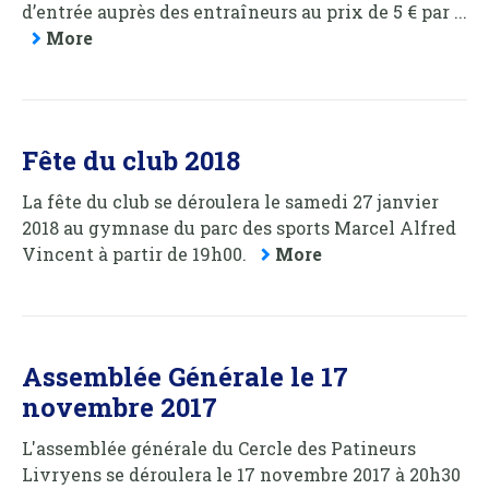
d’entrée auprès des entraîneurs au prix de 5 € par ...
More
Fête du club 2018
La fête du club se déroulera le samedi 27 janvier
2018 au gymnase du parc des sports Marcel Alfred
Vincent à partir de 19h00.
More
Assemblée Générale le 17
novembre 2017
L'assemblée générale du Cercle des Patineurs
Livryens se déroulera le 17 novembre 2017 à 20h30