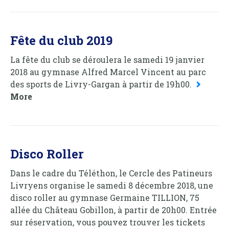
Fête du club 2019
La fête du club se déroulera le samedi 19 janvier
2018 au gymnase Alfred Marcel Vincent au parc
des sports de Livry-Gargan à partir de 19h00.
More
Disco Roller
Dans le cadre du Téléthon, le Cercle des Patineurs
Livryens organise le samedi 8 décembre 2018, une
disco roller au gymnase Germaine TILLION, 75
allée du Château Gobillon, à partir de 20h00. Entrée
sur réservation, vous pouvez trouver les tickets