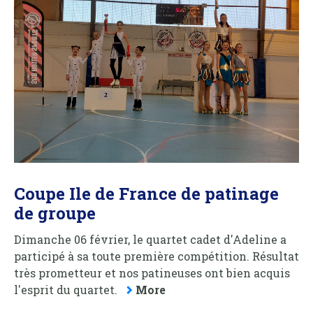
Coupe Ile de France de patinage
de groupe
Dimanche 06 février, le quartet cadet d'Adeline a
participé à sa toute première compétition. Résultat
très prometteur et nos patineuses ont bien acquis
l'esprit du quartet.
More