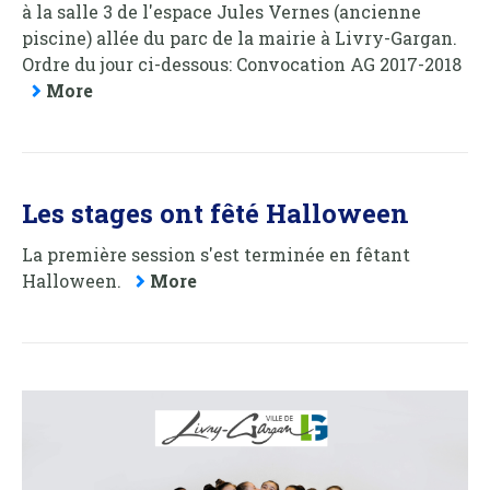
à la salle 3 de l'espace Jules Vernes (ancienne
piscine) allée du parc de la mairie à Livry-Gargan.
Ordre du jour ci-dessous: Convocation AG 2017-2018
More
Les stages ont fêté Halloween
La première session s'est terminée en fêtant
Halloween.
More