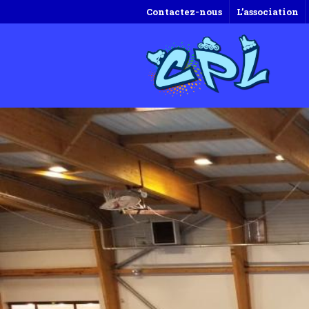
Contactez-nous
L’association