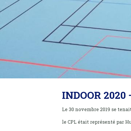
INDOOR 2020 
Le 30 novembre 2019 se tena
le CPL était représenté par 