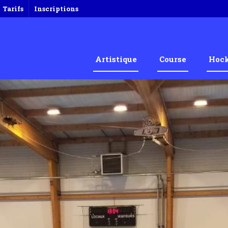
Tarifs
Inscriptions
Artistique
Course
Hoc