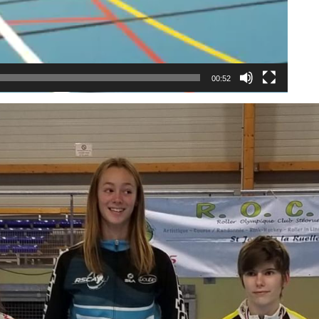
00:52