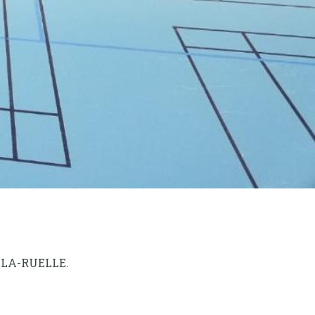
E-LA-RUELLE.